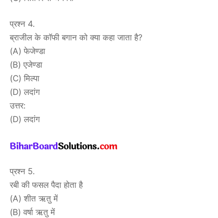
प्रश्न 4.
ब्राजील के कॉफी बगान को क्या कहा जाता है?
(A) फेजेण्डा
(B) एजेण्डा
(C) मिल्पा
(D) लदांग
उत्तर:
(D) लदांग
प्रश्न 5.
रबी की फसल पैदा होता है
(A) शीत ऋतु में
(B) वर्षा ऋतु में