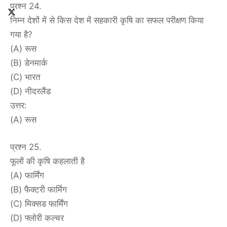
प्रश्न 24.
निम्न देशों में से किस देश में सहकारी कृषि का सफल परीक्षण किया
गया है?
(A) रूस
(B) डेनमार्क
(C) भारत
(D) नीदरलैंड
उत्तर:
(A) रूस
प्रश्न 25.
फूलों की कृषि कहलाती है
(A) फार्मिंग
(B) फैक्टरी फार्मिग
(C) मिक्सड फार्मिंग
(D) फ्लोरी कल्चर