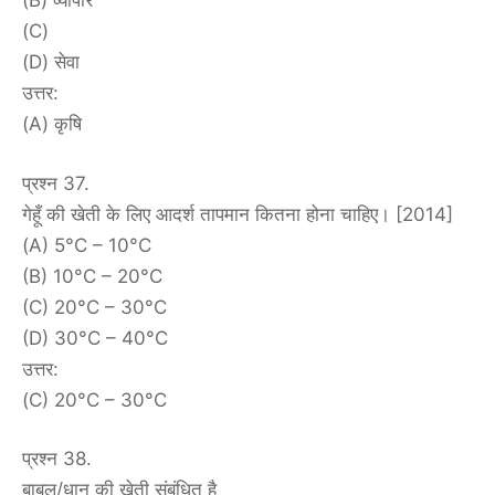
(B) व्यापार
(C)
(D) सेवा
उत्तर:
(A) कृषि
प्रश्न 37.
गेहूँ की खेती के लिए आदर्श तापमान कितना होना चाहिए। [2014]
(A) 5°C – 10°C
(B) 10°C – 20°C
(C) 20°C – 30°C
(D) 30°C – 40°C
उत्तर:
(C) 20°C – 30°C
प्रश्न 38.
बाबल/धान की खेती संबंधित है