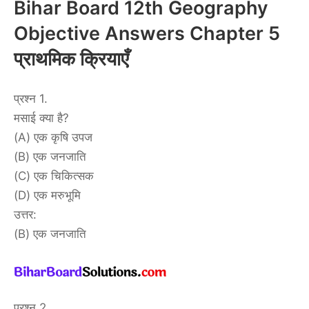
Bihar Board 12th Geography
Objective Answers Chapter 5
प्राथमिक क्रियाएँ
प्रश्न 1.
मसाई क्या है?
(A) एक कृषि उपज
(B) एक जनजाति
(C) एक चिकित्सक
(D) एक मरुभूमि
उत्तर:
(B) एक जनजाति
प्रश्न 2.