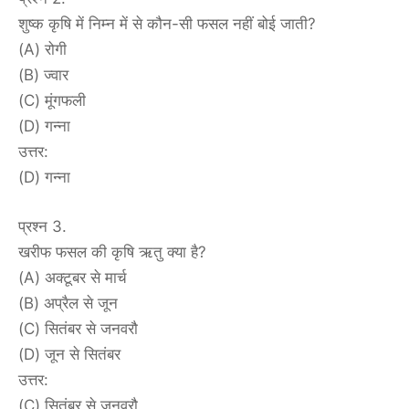
शुष्क कृषि में निम्न में से कौन-सी फसल नहीं बोई जाती?
(A) रोगी
(B) ज्वार
(C) मूंगफली
(D) गन्ना
उत्तर:
(D) गन्ना
प्रश्न 3.
खरीफ फसल की कृषि ऋतु क्या है?
(A) अक्टूबर से मार्च
(B) अप्रैल से जून
(C) सितंबर से जनवरौ
(D) जून से सितंबर
उत्तर:
(C) सितंबर से जनवरौ