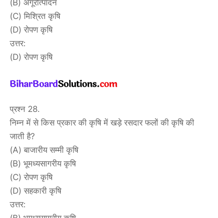
(B) अंगूरोत्पादन
(C) मिश्रित कृषि
(D) रोपण कृषि
उत्तर:
(D) रोपण कृषि
प्रश्न 28.
निम्न में से किस प्रकार की कृषि में खड़े रसदार फलों की कृषि की
जाती है?
(A) बाजारीय सम्मी कृषि
(B) भूमध्यसागरीय कृषि
(C) रोपण कृषि
(D) सहकारी कृषि
उत्तर:
(B) भूमध्यसागरीय कृषि