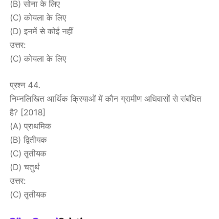
(B) सोना के लिए
(C) कोयला के लिए
(D) इनमें से कोई नहीं
उत्तर:
(C) कोयला के लिए
प्रश्न 44.
निम्नलिखित आर्थिक क्रियाओं में कौन ग्रामीण अधिवासों से संबंधित
है? [2018]
(A) प्राथमिक
(B) द्वितीयक
(C) तृतीयक
(D) चतुर्थ
उत्तर:
(C) तृतीयक