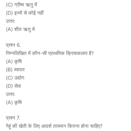
(C) ग्रीष्म ऋतु में
(D) इनमें से कोई नहीं
उत्तर:
(A) शीत ऋतु में
प्रश्न 6.
निम्नलिखित में कौन-सी प्राथमिक क्रियाकलाप है?
(A) कृषि
(B) व्यापार
(C) उद्योग
(D) सेवा
उत्तर:
(A) कृषि
प्रश्न 7.
गेहूं की खेती के लिए आदर्श तापमान कितना होना चाहिए?