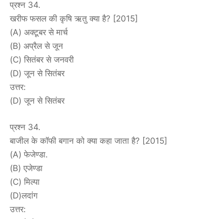
प्रश्न 34.
खरीफ फसल की कृषि ऋतु क्या है? [2015]
(A) अक्टूबर से मार्च
(B) अप्रैल से जून
(C) सितंबर से जनवरी
(D) जून से सितंबर
उत्तर:
(D) जून से सितंबर
प्रश्न 34.
बाजील के कॉफी बगान को क्या कहा जाता है? [2015]
(A) फेजेण्डा.
(B) एजेण्डा
(C) मिल्पा
(D)लदांग
उत्तर: