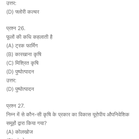
उत्तर:
(D) फ्लोरी कल्चर
प्रश्न 26.
फूलों की कधि कहलाती है
(A) ट्रक फार्मिग
(B) कारखाना कृषि
(C) मिश्रित कृषि
(D) पुष्पोत्पादन
उत्तर:
(D) पुष्पोत्पादन
प्रश्न 27.
निम्न में से कौन-सी कृषि के प्रकार का विकास यूरोपीय औपनिवेशिक
समूहों द्वारा किया गया?
(A) कोलखोज