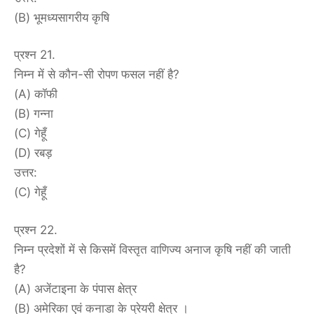
(B) भूमध्यसागरीय कृषि
प्रश्न 21.
निम्न में से कौन-सी रोपण फसल नहीं है?
(A) कॉफी
(B) गन्ना
(C) गेहूँ
(D) रबड़
उत्तर:
(C) गेहूँ
प्रश्न 22.
निम्न प्रदेशों में से किसमें विस्तृत वाणिज्य अनाज कृषि नहीं की जाती
है?
(A) अजेंटाइना के पंपास क्षेत्र
(B) अमेरिका एवं कनाडा के प्रेयरी क्षेत्र ।