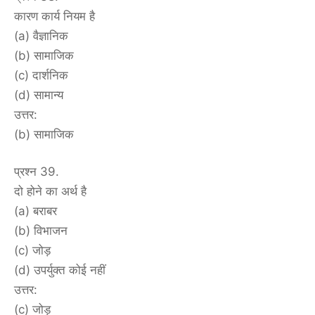
कारण कार्य नियम है
(a) वैज्ञानिक
(b) सामाजिक
(c) दार्शनिक
(d) सामान्य
उत्तर:
(b) सामाजिक
प्रश्न 39.
दो होने का अर्थ है
(a) बराबर
(b) विभाजन
(c) जोड़
(d) उपर्युक्त कोई नहीं
उत्तर:
(c) जोड़