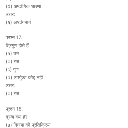
(d) अष्टांगिक धारणा
उत्तर:
(a) अष्टांगमार्ग
प्रश्न 17.
त्रिगुण होते हैं
(a) तम
(b) रज
(c) गुण
(d) उपर्युक्त कोई नहीं
उत्तर:
(b) रज
प्रश्न 18.
द्रव्य क्या है?
(a) क्रिया की प्रतिक्रिया