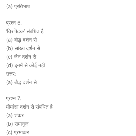
(a) प्रतिभाष
प्रश्न 6.
‘त्रिपिटक’ संबंधित है
(a) बौद्ध दर्शन से
(b) सांख्य दर्शन से
(c) जैन दर्शन से
(d) इनमें से कोई नहीं
उत्तर:
(a) बौद्ध दर्शन से
प्रश्न 7.
मीमांसा दर्शन से संबंधित है
(a) शंकर
(b) रामानुज
(c) प्रभाकर