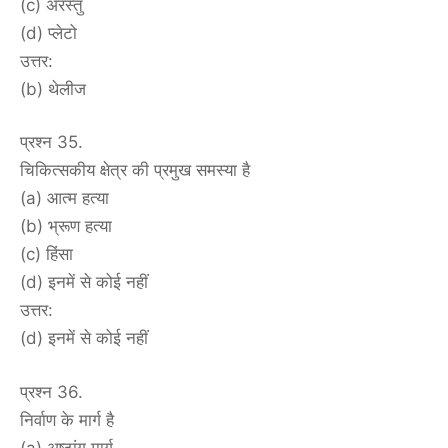
(c) अरस्तु
(d) प्लेटो
उत्तर:
(b) थेलीज
प्रश्न 35.
चिकित्सकीय क्षेत्र की प्रमुख समस्या है
(a) आत्म हत्या
(b) भ्रूण हत्या
(c) हिंसा
(d) इनमें से कोई नहीं
उत्तर:
(d) इनमें से कोई नहीं
प्रश्न 36.
निर्वाण के मार्ग है
(a) अष्टांग मार्ग