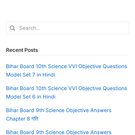
Search
for:
Recent Posts
Bihar Board 10th Science VVI Objective Questions
Model Set 7 in Hindi
Bihar Board 10th Science VVI Objective Questions
Model Set 6 in Hindi
Bihar Board 9th Science Objective Answers
Chapter 8 गति
Bihar Board 9th Science Objective Answers