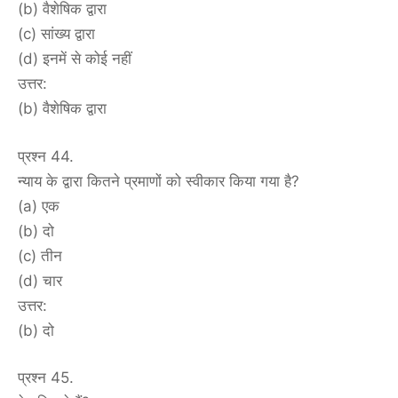
(b) वैशेषिक द्वारा
(c) सांख्य द्वारा
(d) इनमें से कोई नहीं
उत्तर:
(b) वैशेषिक द्वारा
प्रश्न 44.
न्याय के द्वारा कितने प्रमाणों को स्वीकार किया गया है?
(a) एक
(b) दो
(c) तीन
(d) चार
उत्तर:
(b) दो
प्रश्न 45.