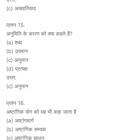
(c) अख्यातिवाद
प्रश्न 15.
अनुमिति के कारण को क्या कहते हैं?
(a) शब्द
(b) उपमान
(c) अनुमान
(d) प्रत्यक्ष
उत्तर:
(c) अनुमान
प्रश्न 16.
अष्टांगिक योग को यह भी कहा जाता है
(a) अष्टांगमार्ग
(b) अष्टांगिक सम्यक
(c) अष्टांगिक साधन