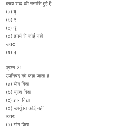
ब्रह्म शब्द की उत्पत्ति हुई है
(a) बृ
(b) र
(c) धृ
(d) इनमें से कोई नहीं
उत्तर:
(a) बृ
प्रश्न 21.
उपनिषद को कहा जाता है
(a) योग विद्या
(b) ब्रह्म विद्या
(c) ज्ञान विद्या
(d) उपर्युक्त कोई नहीं
उत्तर:
(a) योग विद्या