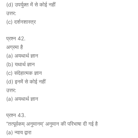
(d) उपर्युक्त में से कोई नहीं
उत्तर:
(c) दर्शनशास्त्र
प्रश्न 42.
अग्रमा है
(a) अयथार्थ ज्ञान
(b) यथार्थ ज्ञान
(c) संदेहात्मक ज्ञान
(d) इनमें से कोई नहीं
उत्तर:
(a) अयथार्थ ज्ञान
प्रश्न 43.
“तत्पूर्वकम् अनुमानम्’ अनुमान की परिभाषा दी गई है
(a) न्याय द्वारा