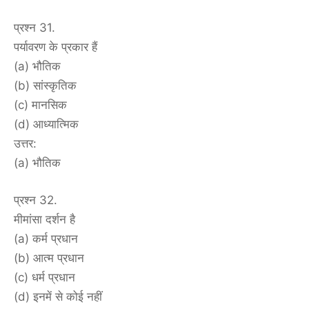
प्रश्न 31.
पर्यावरण के प्रकार हैं
(a) भौतिक
(b) सांस्कृतिक
(c) मानसिक
(d) आध्यात्मिक
उत्तर:
(a) भौतिक
प्रश्न 32.
मीमांसा दर्शन है
(a) कर्म प्रधान
(b) आत्म प्रधान
(c) धर्म प्रधान
(d) इनमें से कोई नहीं