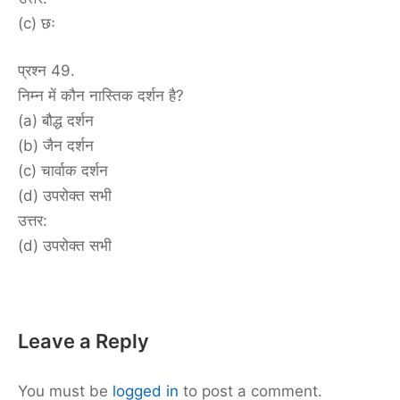
(c) छः
प्रश्न 49.
निम्न में कौन नास्तिक दर्शन है?
(a) बौद्ध दर्शन
(b) जैन दर्शन
(c) चार्वाक दर्शन
(d) उपरोक्त सभी
उत्तर:
(d) उपरोक्त सभी
Leave a Reply
You must be
logged in
to post a comment.