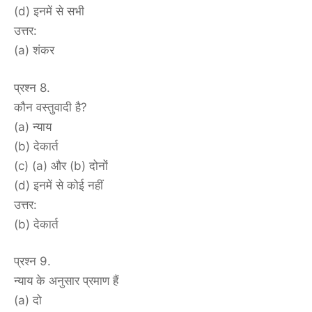
(d) इनमें से सभी
उत्तर:
(a) शंकर
प्रश्न 8.
कौन वस्तुवादी है?
(a) न्याय
(b) देकार्त
(c) (a) और (b) दोनों
(d) इनमें से कोई नहीं
उत्तर:
(b) देकार्त
प्रश्न 9.
न्याय के अनुसार प्रमाण हैं
(a) दो