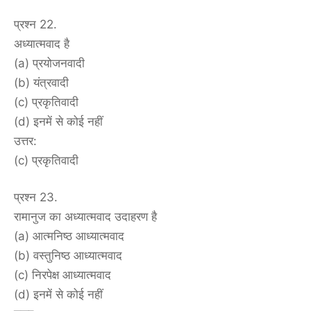
प्रश्न 22.
अध्यात्मवाद है
(a) प्रयोजनवादी
(b) यंत्रवादी
(c) प्रकृतिवादी
(d) इनमें से कोई नहीं
उत्तर:
(c) प्रकृतिवादी
प्रश्न 23.
रामानुज का अध्यात्मवाद उदाहरण है
(a) आत्मनिष्ठ आध्यात्मवाद
(b) वस्तुनिष्ठ आध्यात्मवाद
(c) निरपेक्ष आध्यात्मवाद
(d) इनमें से कोई नहीं