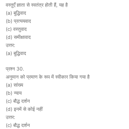
वस्तुएँ ज्ञाता से स्वतंत्र होती हैं, यह है
(a) बुद्धिवाद
(b) प्रत्ययवाद
(c) वस्तुवाद
(d) समीक्षावाद
उत्तर:
(a) बुद्धिवाद
प्रश्न 30.
अनुमान को प्रमाण के रूप में स्वीकार किया गया है
(a) सांख्य
(b) न्याय
(c) बौद्ध दर्शन
(d) इनमें से कोई नहीं
उत्तर:
(c) बौद्ध दर्शन