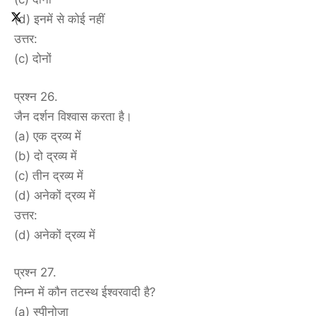
(d) इनमें से कोई नहीं
उत्तर:
(c) दोनों
प्रश्न 26.
जैन दर्शन विश्वास करता है।
(a) एक द्रव्य में
(b) दो द्रव्य में
(c) तीन द्रव्य में
(d) अनेकों द्रव्य में
उत्तर:
(d) अनेकों द्रव्य में
प्रश्न 27.
निम्न में कौन तटस्थ ईश्वरवादी है?
(a) स्पीनोजा