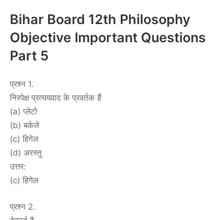
Bihar Board 12th Philosophy
Objective Important Questions
Part 5
प्रश्न 1.
निरपेक्ष प्रत्ययवाद के प्रवर्तक हैं
(a) प्लेटो
(b) बर्कले
(c) हिगेल
(d) अरस्तु
उत्तर:
(c) हिगेल
प्रश्न 2.