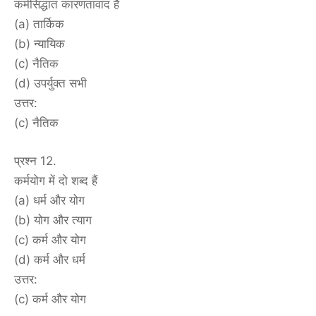
कर्मसिद्धांत कारणतावाद है
(a) तार्किक
(b) न्यायिक
(c) नैतिक
(d) उपर्युक्त सभी
उत्तर:
(c) नैतिक
प्रश्न 12.
कर्मयोग में दो शब्द हैं
(a) धर्म और योग
(b) योग और त्याग
(c) कर्म और योग
(d) कर्म और धर्म
उत्तर:
(c) कर्म और योग