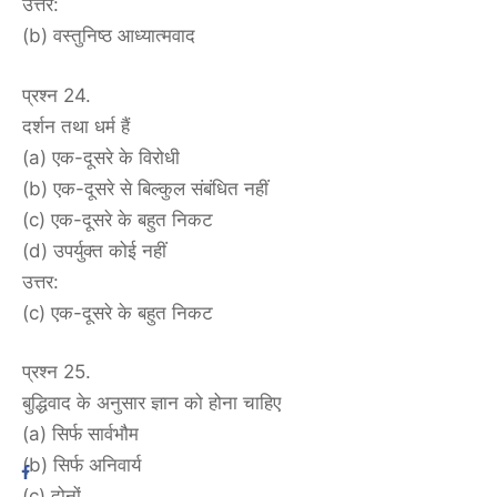
उत्तर:
(b) वस्तुनिष्ठ आध्यात्मवाद
प्रश्न 24.
दर्शन तथा धर्म हैं
(a) एक-दूसरे के विरोधी
(b) एक-दूसरे से बिल्कुल संबंधित नहीं
(c) एक-दूसरे के बहुत निकट
(d) उपर्युक्त कोई नहीं
उत्तर:
(c) एक-दूसरे के बहुत निकट
प्रश्न 25.
बुद्धिवाद के अनुसार ज्ञान को होना चाहिए
(a) सिर्फ सार्वभौम
(b) सिर्फ अनिवार्य
(c) दोनों