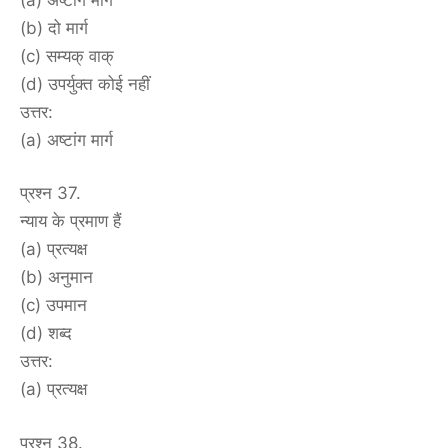
(b) दो मार्ग
(c) सम्यक् वाक्
(d) उपर्युक्त कोई नहीं
उत्तर:
(a) अष्टांग मार्ग
प्रश्न 37.
न्याय के प्रमाण हैं
(a) प्रत्यक्ष
(b) अनुमान
(c) उपमान
(d) शब्द
उत्तर:
(a) प्रत्यक्ष
प्रश्न 38.