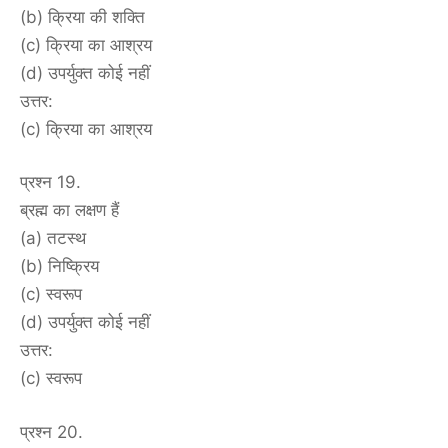
(b) क्रिया की शक्ति
(c) क्रिया का आश्रय
(d) उपर्युक्त कोई नहीं
उत्तर:
(c) क्रिया का आश्रय
प्रश्न 19.
ब्रह्म का लक्षण हैं
(a) तटस्थ
(b) निष्क्रिय
(c) स्वरूप
(d) उपर्युक्त कोई नहीं
उत्तर:
(c) स्वरूप
प्रश्न 20.