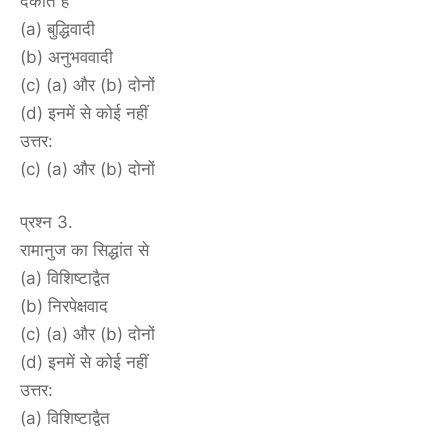
देकार्त है
(a) बुद्धिवादी
(b) अनुभववादी
(c) (a) और (b) दोनों
(d) इनमें से कोई नहीं
उत्तर:
(c) (a) और (b) दोनों
प्रश्न 3.
रामानुज का सिद्धांत से
(a) विशिष्टाद्वैत
(b) निरपेक्षवाद
(c) (a) और (b) दोनों
(d) इनमें से कोई नहीं
उत्तर:
(a) विशिष्टाद्वैत