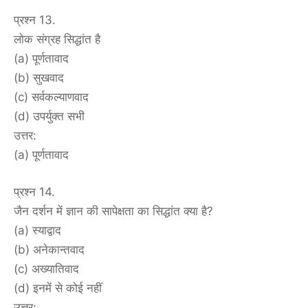
प्रश्न 13.
लोक संग्रह सिद्धांत है
(a) पूर्णतावाद
(b) सुखवाद
(c) सर्वकल्याणवाद
(d) उपर्युक्त सभी
उत्तर:
(a) पूर्णतावाद
प्रश्न 14.
जैन दर्शन में ज्ञान की सापेक्षता का सिद्धांत क्या है?
(a) स्याद्वाद
(b) अनेकान्तवाद
(c) अख्यातिवाद
(d) इनमें से कोई नहीं
उत्तर: