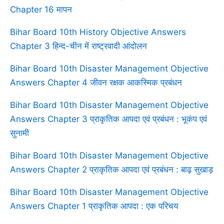
Chapter 16 मापन
Bihar Board 10th History Objective Answers
Chapter 3 हिन्द-चीन में राष्ट्रवादी आंदोलन
Bihar Board 10th Disaster Management Objective
Answers Chapter 4 जीवन रक्षक आकस्मिक प्रबंधन
Bihar Board 10th Disaster Management Objective
Answers Chapter 3 प्राकृतिक आपदा एवं प्रबंधन : भूकंप एवं
सुनामी
Bihar Board 10th Disaster Management Objective
Answers Chapter 2 प्राकृतिक आपदा एवं प्रबंधन : बाढ़ सुखाड़
Bihar Board 10th Disaster Management Objective
Answers Chapter 1 प्राकृतिक आपदा : एक परिचय