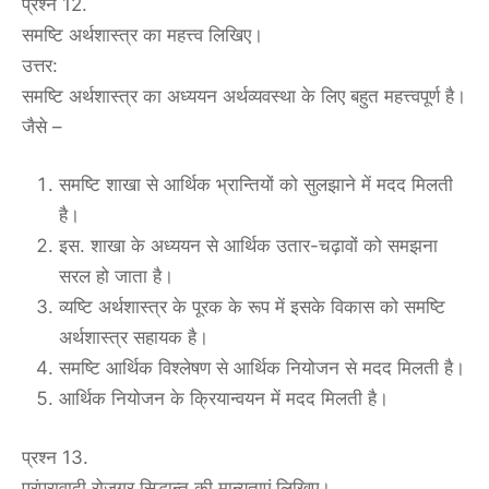
प्रश्न 12.
समष्टि अर्थशास्त्र का महत्त्व लिखिए।
उत्तर:
समष्टि अर्थशास्त्र का अध्ययन अर्थव्यवस्था के लिए बहुत महत्त्वपूर्ण है।
जैसे –
समष्टि शाखा से आर्थिक भ्रान्तियों को सुलझाने में मदद मिलती
है।
इस. शाखा के अध्ययन से आर्थिक उतार-चढ़ावों को समझना
सरल हो जाता है।
व्यष्टि अर्थशास्त्र के पूरक के रूप में इसके विकास को समष्टि
अर्थशास्त्र सहायक है।
समष्टि आर्थिक विश्लेषण से आर्थिक नियोजन से मदद मिलती है।
आर्थिक नियोजन के क्रियान्वयन में मदद मिलती है।
प्रश्न 13.
परंपरावादी रोजगर सिद्धान्त की मान्यताएं लिखिए।