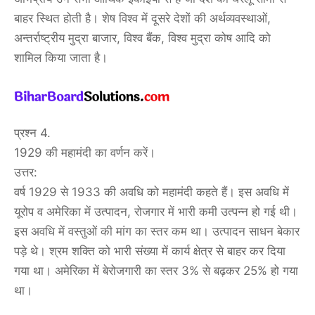
बाहर स्थित होती है। शेष विश्व में दूसरे देशों की अर्थव्यवस्थाओं,
अन्तर्राष्ट्रीय मुद्रा बाजार, विश्व बैंक, विश्व मुद्रा कोष आदि को
शामिल किया जाता है।
प्रश्न 4.
1929 की महामंदी का वर्णन करें।
उत्तर:
वर्ष 1929 से 1933 की अवधि को महामंदी कहते हैं। इस अवधि में
यूरोप व अमेरिका में उत्पादन, रोजगार में भारी कमी उत्पन्न हो गई थी।
इस अवधि में वस्तुओं की मांग का स्तर कम था। उत्पादन साधन बेकार
पड़े थे। श्रम शक्ति को भारी संख्या में कार्य क्षेत्र से बाहर कर दिया
गया था। अमेरिका में बेरोजगारी का स्तर 3% से बढ़कर 25% हो गया
था।