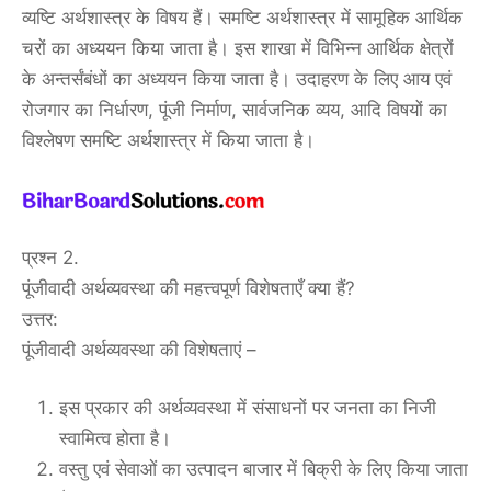
व्यष्टि अर्थशास्त्र के विषय हैं। समष्टि अर्थशास्त्र में सामूहिक आर्थिक
चरों का अध्ययन किया जाता है। इस शाखा में विभिन्न आर्थिक क्षेत्रों
के अन्तर्संबंधों का अध्ययन किया जाता है। उदाहरण के लिए आय एवं
रोजगार का निर्धारण, पूंजी निर्माण, सार्वजनिक व्यय, आदि विषयों का
विश्लेषण समष्टि अर्थशास्त्र में किया जाता है।
प्रश्न 2.
पूंजीवादी अर्थव्यवस्था की महत्त्वपूर्ण विशेषताएँ क्या हैं?
उत्तर:
पूंजीवादी अर्थव्यवस्था की विशेषताएं –
इस प्रकार की अर्थव्यवस्था में संसाधनों पर जनता का निजी
स्वामित्व होता है।
वस्तु एवं सेवाओं का उत्पादन बाजार में बिक्री के लिए किया जाता