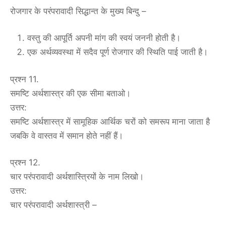
रोजगार के परंपरावादी सिद्धान्त के मुख्य बिन्दु –
वस्तु की आपूर्ति अपनी मांग की स्वयं जननी होती है।
एक अर्थव्यवस्था में सदैव पूर्ण रोजगार की स्थिति पाई जाती है।
प्रश्न 11.
समष्टि अर्थशास्त्र की एक सीमा बताओ।
उत्तर:
समष्टि अर्थशास्त्र में सामूहिक आर्थिक चरों को समरूप माना जाता है
जबकि वे वास्तव में समान होते नहीं हैं।
प्रश्न 12.
चार परंपरावादी अर्थशास्त्रियों के नाम लिखो।
उत्तर:
चार परंपरावादी अर्थशास्त्री –