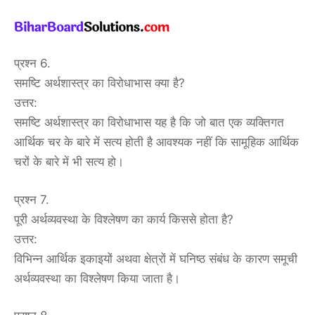
प्रश्न 6.
समष्टि अर्थशास्त्र का विरोधाभास क्या है?
उत्तर:
समष्टि अर्थशास्त्र का विरोधाभास यह है कि जो बात एक व्यक्तिगत
आर्थिक चर के बारे में सत्य होती है आवश्यक नहीं कि सामूहिक आर्थिक
चरों के बारे में भी सत्य हो।
प्रश्न 7.
पूरी अर्थव्यवस्था के विश्लेषण का कार्य किससे होता है?
उत्तर:
विभिन्न आर्थिक इकाइयों अथवा क्षेत्रों में घनिष्ठ संबंध के कारण समूची
अर्थव्यवस्था का विश्लेषण किया जाता है।