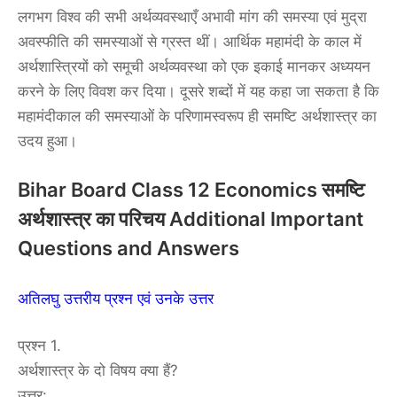
लगभग विश्व की सभी अर्थव्यवस्थाएँ अभावी मांग की समस्या एवं मुद्रा
अवस्फीति की समस्याओं से ग्रस्त थीं। आर्थिक महामंदी के काल में
अर्थशास्त्रियों को समूची अर्थव्यवस्था को एक इकाई मानकर अध्ययन
करने के लिए विवश कर दिया। दूसरे शब्दों में यह कहा जा सकता है कि
महामंदीकाल की समस्याओं के परिणामस्वरूप ही समष्टि अर्थशास्त्र का
उदय हुआ।
Bihar Board Class 12 Economics समष्टि
अर्थशास्त्र का परिचय Additional Important
Questions and Answers
अतिलघु उत्तरीय प्रश्न एवं उनके उत्तर
प्रश्न 1.
अर्थशास्त्र के दो विषय क्या हैं?
उत्तर: