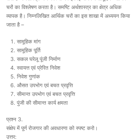
चरों का विश्लेषण करता है। समष्टि अर्थशास्त्र का क्षेत्र अधिक
व्यापक है। निम्नलिखित आर्थिक चरों का इस शाखा में अध्ययन किया
जाता है –
सामूहिक मांग
सामूहिक पूर्ति
सकल घरेलू पूंजी निर्माण
स्वायत्त एवं प्रेरित निवेश
निवेश गुणांक
औसत उपभोग एवं बचत प्रवृत्ति
सीमान्त उपभोग एवं बचत प्रवृत्ति
पुंजी की सीमान्त कार्य क्षमता
प्रश्न 3.
संक्षेप में पूर्ण रोजगार की अवधारणा को स्पष्ट करो।
उत्तर: