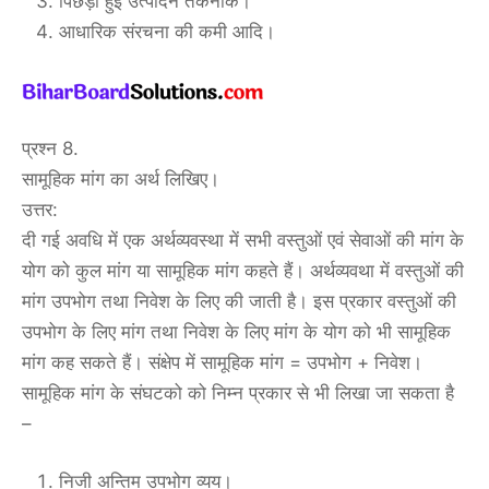
पिछड़ी हुई उत्पादन तकनीक।
आधारिक संरचना की कमी आदि।
प्रश्न 8.
सामूहिक मांग का अर्थ लिखिए।
उत्तर:
दी गई अवधि में एक अर्थव्यवस्था में सभी वस्तुओं एवं सेवाओं की मांग के
योग को कुल मांग या सामूहिक मांग कहते हैं। अर्थव्यवथा में वस्तुओं की
मांग उपभोग तथा निवेश के लिए की जाती है। इस प्रकार वस्तुओं की
उपभोग के लिए मांग तथा निवेश के लिए मांग के योग को भी सामूहिक
मांग कह सकते हैं। संक्षेप में सामूहिक मांग = उपभोग + निवेश।
सामूहिक मांग के संघटको को निम्न प्रकार से भी लिखा जा सकता है
–
निजी अन्तिम उपभोग व्यय।