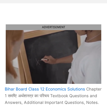
ADVERTISEMENT
Bihar Board Class 12 Economics Solutions
Chapter
1 समष्टि अर्थशास्त्र का परिचय Textbook Questions and
Answers, Additional Important Questions, Notes.