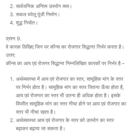
सार्वजनिक अन्तिम उपभोग व्यय।
सकल घरेलू पूंजी निर्माण।
शुद्ध निर्यात।
प्रश्न 9.
वे कारक लिखिए जिन पर कीन्स का रोजगार सिद्धान्त निर्भर करता है।
उत्तर:
कीन्स का आय एवं रोजगर सिद्धान्त निम्नलिखित कारकों पर निर्भर है –
अर्थव्यवस्था में आय एवं रोजगार का स्तर, सामूहिक मांग के स्तर
पर निर्भर होता है। सामूहिक मांग का स्तर जितना ऊँचा होता है,
आय एवं रोजगार का स्तर भी उतना ही अधिक होता है। इसके
विपरीत सामूहिक मांग का स्तर नीचा होने पर आय एवं रोजगार का
स्तर भी नीचा रहता है।
अर्थव्यवस्था आय एवं रोजगार के स्तर को उपभोग का स्तर
बढ़ाकर बढ़ाया जा सकता है।