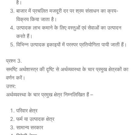
है।
बाजार में प्रचलित मजदूरी दर पर श्रम संसाधन का क्रय-
विक्रय किया जाता है।
उत्पादक लाभ कमाने के लिए वस्तुओं एवं सेवाओं का उत्पादन
करते हैं।
विभिन्न उत्पादक इकाइयों में परस्पर प्रतियोगिता पायी जाती हैं।
प्रश्न 3.
समष्टि अर्थशास्त्र की दृष्टि से अर्थव्यवस्था के चार प्रमुख क्षेत्रकों का
वर्णन करें।
उत्तर:
अर्थव्यवस्था के चार प्रमुख क्षेत्र निम्नलिखित हैं –
परिवार क्षेत्र
फर्म या उत्पादक क्षेत्र
सामान्य सरकार