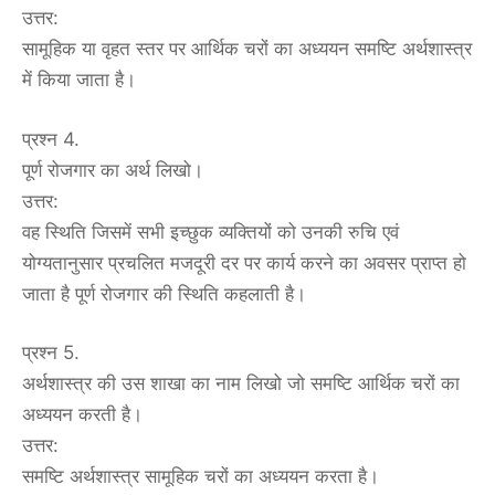
उत्तर:
सामूहिक या वृहत स्तर पर आर्थिक चरों का अध्ययन समष्टि अर्थशास्त्र
में किया जाता है।
प्रश्न 4.
पूर्ण रोजगार का अर्थ लिखो।
उत्तर:
वह स्थिति जिसमें सभी इच्छुक व्यक्तियों को उनकी रुचि एवं
योग्यतानुसार प्रचलित मजदूरी दर पर कार्य करने का अवसर प्राप्त हो
जाता है पूर्ण रोजगार की स्थिति कहलाती है।
प्रश्न 5.
अर्थशास्त्र की उस शाखा का नाम लिखो जो समष्टि आर्थिक चरों का
अध्ययन करती है।
उत्तर:
समष्टि अर्थशास्त्र सामूहिक चरों का अध्ययन करता है।