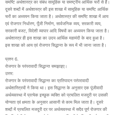
समष्टि अर्थशास्त्र का संबंध सामूहिक या समष्ट्रीय आर्थिक चरों से हैं।
दूसरे शब्दों में अर्थशास्त्र की इस शाखा में सामूहिक या समष्टि आर्थिक
चरों का अध्ययन किया जाता है। अर्थशास्त्र की समष्टि शाखा में आय
एवं रोजगार निर्धारण, पूँजी निर्माण, सार्वजनिक व्यय, सरकारी व्यय,
सरकारी बजट, विदेशी व्यापार आदि विषयों का अध्ययन किया जाता है।
अर्थशास्त्र ही इस शाखा का उदय आर्थिक महामंदी के बाद हुआ है।
इस शाखा को आय एवं रोजगार सिद्धान्त के रूप में भी जाना जाता है।
प्रश्न 6.
रोजगार के परंपरावादी सिद्धान्त समझाइए।
उत्तर:
रोजगार के परंपरावादी सिद्धान्त का प्रतिपादन परंपरावादी
अर्थशास्त्रियों ने किया था। इस सिद्धान्त के अनुसार एक पूंजीवादी
अर्थव्यवस्था में प्रत्येक इच्छुक व्यक्ति को प्रचलित मजदूरी पर उसकी
योग्यता एवं क्षमता के अनुसार आसानी से काम मिल जाता है। दूसरे
शब्दों में प्रचलित मजदूरी दर पर अर्थव्यवस्था में सदैव पूर्ण रोजगार की