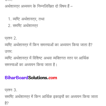
अर्थशास्त्र अध्ययन के निम्नलिखित दो विषय हैं –
व्यष्टि अर्थशास्त्र, तथा
समष्टि अर्थशास्त्र
प्रश्न 2.
व्यष्टि अर्थशास्त्र में किन समस्याओं का अध्ययन किया जाता है?
उत्तर:
व्यष्टि अर्थशास्त्र में विशिष्ट अथवा व्यक्तिगत स्तर पर आर्थिक
समस्याओं का अध्ययन किया जाता है।
प्रश्न 3.
समष्टि अर्थशास्त्र में किन आर्थिक इकाइयों का अध्ययन किया जाता
है?