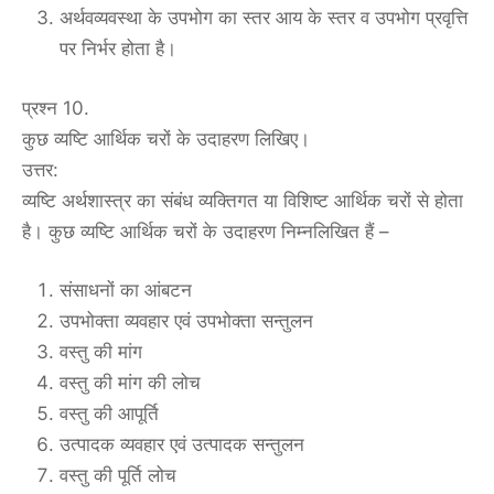
अर्थवव्यवस्था के उपभोग का स्तर आय के स्तर व उपभोग प्रवृत्ति
पर निर्भर होता है।
प्रश्न 10.
कुछ व्यष्टि आर्थिक चरों के उदाहरण लिखिए।
उत्तर:
व्यष्टि अर्थशास्त्र का संबंध व्यक्तिगत या विशिष्ट आर्थिक चरों से होता
है। कुछ व्यष्टि आर्थिक चरों के उदाहरण निम्नलिखित हैं –
संसाधनों का आंबटन
उपभोक्ता व्यवहार एवं उपभोक्ता सन्तुलन
वस्तु की मांग
वस्तु की मांग की लोच
वस्तु की आपूर्ति
उत्पादक व्यवहार एवं उत्पादक सन्तुलन
वस्तु की पूर्ति लोच