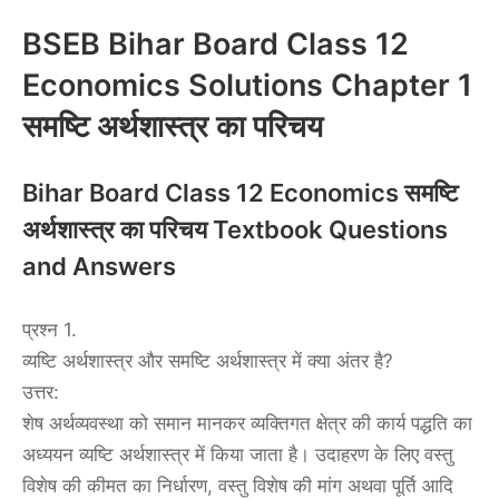
BSEB Bihar Board Class 12
Economics Solutions Chapter 1
समष्टि अर्थशास्त्र का परिचय
Bihar Board Class 12 Economics समष्टि
अर्थशास्त्र का परिचय Textbook Questions
and Answers
प्रश्न 1.
व्यष्टि अर्थशास्त्र और समष्टि अर्थशास्त्र में क्या अंतर है?
उत्तर:
शेष अर्थव्यवस्था को समान मानकर व्यक्तिगत क्षेत्र की कार्य पद्धति का
अध्ययन व्यष्टि अर्थशास्त्र में किया जाता है। उदाहरण के लिए वस्तु
विशेष की कीमत का निर्धारण, वस्तु विशेष की मांग अथवा पूर्ति आदि