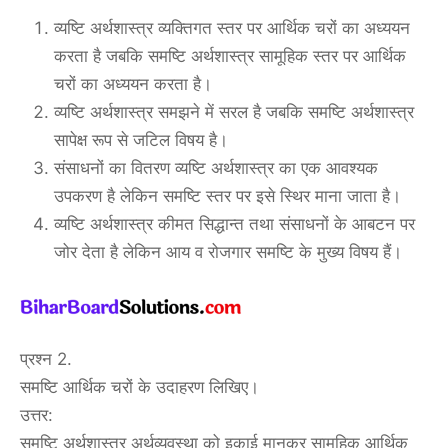
व्यष्टि अर्थशास्त्र व्यक्तिगत स्तर पर आर्थिक चरों का अध्ययन
करता है जबकि समष्टि अर्थशास्त्र सामूहिक स्तर पर आर्थिक
चरों का अध्ययन करता है।
व्यष्टि अर्थशास्त्र समझने में सरल है जबकि समष्टि अर्थशास्त्र
सापेक्ष रूप से जटिल विषय है।
संसाधनों का वितरण व्यष्टि अर्थशास्त्र का एक आवश्यक
उपकरण है लेकिन समष्टि स्तर पर इसे स्थिर माना जाता है।
व्यष्टि अर्थशास्त्र कीमत सिद्धान्त तथा संसाधनों के आबटन पर
जोर देता है लेकिन आय व रोजगार समष्टि के मुख्य विषय हैं।
प्रश्न 2.
समष्टि आर्थिक चरों के उदाहरण लिखिए।
उत्तर:
समष्टि अर्थशास्त्र अर्थव्यवस्था को इकाई मानकर सामूहिक आर्थिक