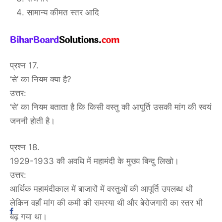
सामान्य कीमत स्तर आदि
प्रश्न 17.
‘से’ का नियम क्या है?
उत्तर:
‘से’ का नियम बताता है कि किसी वस्तु की आपूर्ति उसकी मांग की स्वयं
जननी होती है।
प्रश्न 18.
1929-1933 की अवधि में महामंदी के मुख्य बिन्दु लिखो।
उत्तर:
आर्थिक महामंदीकाल में बाजारों में वस्तुओं की आपूर्ति उपलब्ध थी
लेकिन वहाँ मांग की कमी की समस्या थी और बेरोजगारी का स्तर भी
बढ़ गया था।