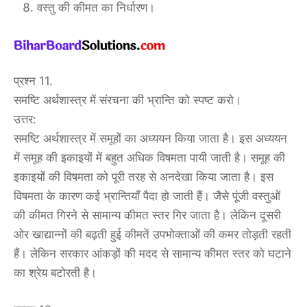
वस्तु की कीमत का निर्धारण।
प्रश्न 11.
समष्टि अर्थशास्त्र में संरचना की भ्रान्ति को स्पष्ट करो।
उत्तर:
समष्टि अर्थशास्त्र में समूहों का अध्ययन किया जाता है। इस अध्ययन
में समूह की इकाइयों में बहुत अधिक विषमता पायी जाती है। समूह की
इकाइयों की विषमता को पूरी तरह से अनदेखा किया जाता है। इस
विषमता के कारण कई भ्रान्तियाँ पैदा हो जाती हैं। जैसे पूंजी वस्तुओं
की कीमत गिरने से सामान्य कीमत स्तर गिर जाता है। लेकिन दूसरी
ओर खाद्यान्नों की बढ़ती हुई कीमतें उपभोक्ताओं की कमर तोड़ती रहती
हैं। लेकिन सरकार आंकड़ों की मदद से सामान्य कीमत स्तर को घटाने
का श्रेय बटोरती है।