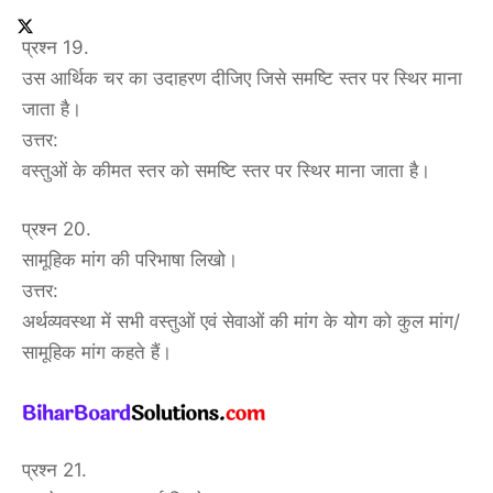
प्रश्न 19.
उस आर्थिक चर का उदाहरण दीजिए जिसे समष्टि स्तर पर स्थिर माना
जाता है।
उत्तर:
वस्तुओं के कीमत स्तर को समष्टि स्तर पर स्थिर माना जाता है।
प्रश्न 20.
सामूहिक मांग की परिभाषा लिखो।
उत्तर:
अर्थव्यवस्था में सभी वस्तुओं एवं सेवाओं की मांग के योग को कुल मांग/
सामूहिक मांग कहते हैं।
प्रश्न 21.