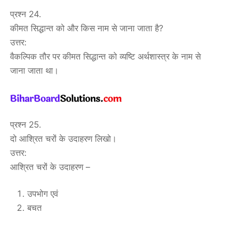
प्रश्न 24.
कीमत सिद्धान्त को और किस नाम से जाना जाता है?
उत्तर:
वैकल्पिक तौर पर कीमत सिद्धान्त को व्यष्टि अर्थशास्त्र के नाम से
जाना जाता था।
प्रश्न 25.
दो आश्रित चरों के उदाहरण लिखो।
उत्तर:
आश्रित चरों के उदाहरण –
उपभोग एवं
बचत