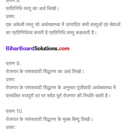
प्रश्न 8.
प्रतिनिधि वस्तु का अर्थ लिखो।
उत्तर:
एक अकेली वस्तु जो अर्थव्यवस्था में उत्पादित सभी वस्तुओं एवं सेवाओं
का प्रतिनिधित्व करती है प्रतिनिधि वस्तु कहलाती है।
प्रश्न 9.
रोजगार के परंपरावादी सिद्धान्त का अर्थ लिखो।
उत्तर:
रोजगार के परंपरावादी सिद्धान्त के अनुसार पूंजीवादी अर्थव्यवस्था में
प्रचलित मजदूरी दर पर सदैव पूर्ण रोजगार की स्थिति रहती है।
प्रश्न 10.
रोजगार के परंपरावादी सिद्धान्त के मुख्य बिन्दु लिखो।
उत्तर: