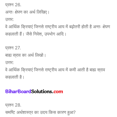
प्रश्न 26.
अन्तः क्षेपण का अर्थ लिखिए।
उत्तर:
वे आर्थिक क्रियाएं जिनसे राष्ट्रीय आय में बढ़ोतरी होती है अन्तः क्षेपण
कहलाती हैं। जैसे निवेश, उपभोग आदि।
प्रश्न 27.
बाह्य स्राव का अर्थ लिखो।
उत्तर:
वे आर्थिक क्रियाएं जिनसे राष्ट्रीय आय में कमी आती है बाह्य स्राव
कहलाती है।
प्रश्न 28.
समष्टि अर्थशास्त्र का उदय किस कारण हुआ?