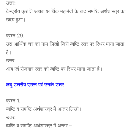
उत्तर:
केन्द्रीय क्रांति अथवा आर्थिक महामंदी के बाद समष्टि अर्थशास्त्र का
उदय हुआ।
प्रश्न 29.
उस आर्थिक चर का नाम लिखो जिसे व्यष्टि स्तर पर स्थिर माना जाता
है।
उत्तर:
आय एवं रोजगार स्तर को व्यष्टि पर स्थिर माना जाता है।
लघु उत्तरीय प्रश्न एवं उनके उत्तर
प्रश्न 1.
व्यष्टि व समष्टि अर्थशास्त्र में अन्तर लिखो।
उत्तर:
व्यष्टि व समष्टि अर्थशास्त्र में अन्तर –