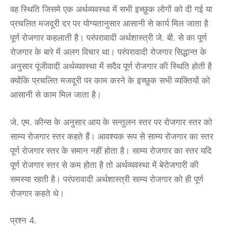
वह स्थिति जिसमे एक अर्थव्यवस्था में सभी इच्छुक लोगों को दी गई या
प्रचलित मजदूरी दर पर योग्यतानुसार आसानी से कार्य मिल जाता है
पूर्ण रोजगार कहलाती है। परंपरावादी अर्थशास्त्री जे. बी. से का पूर्ण
रोजगार के बारे में अलग विचार था। परंपरावादी रोजगार सिद्धान्त के
अनुसार पूंजीवादी अर्थव्यवस्था में सदैव पूर्ण रोजगार की स्थिति होती है
क्योंकि प्रचलित मजदूरी पर काम करने के इच्छुक सभी व्यक्तियों को
आसानी से काम मिल जाता है।
जे. एम. कीन्स के अनुसार आय के सन्तुलन स्तर पर रोजगार स्तर को
साम्य रोजगार स्तर कहते हैं। आवश्यक रूप से साम्य रोजगार का स्तर
पूर्ण रोजगार स्तर के समान नहीं होता है। साम्य रोजगार का स्तर यदि
पूर्ण रोजगार स्तर से कम होता है तो अर्थव्यवस्था में बेरोजगारी की
समस्या रहती है। परंपरावादी अर्थशास्त्री साम्य रोजगार को ही पूर्ण
रोजगार कहते थे।
प्रश्न 4.