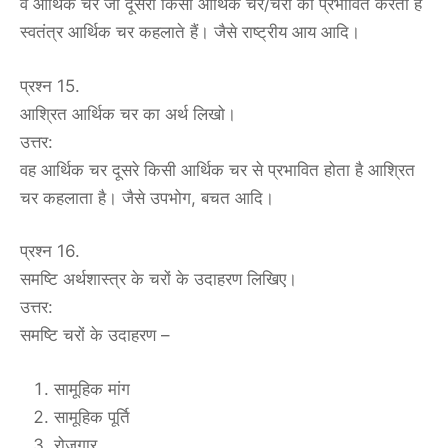
वे आर्थिक चर जो दूसरी किसी आर्थिक चर/चरों को प्रभावित करता है
स्वतंत्र आर्थिक चर कहलाते हैं। जैसे राष्ट्रीय आय आदि।
प्रश्न 15.
आश्रित आर्थिक चर का अर्थ लिखो।
उत्तर:
वह आर्थिक चर दूसरे किसी आर्थिक चर से प्रभावित होता है आश्रित
चर कहलाता है। जैसे उपभोग, बचत आदि।
प्रश्न 16.
समष्टि अर्थशास्त्र के चरों के उदाहरण लिखिए।
उत्तर:
समष्टि चरों के उदाहरण –
सामूहिक मांग
सामूहिक पूर्ति
रोजगार