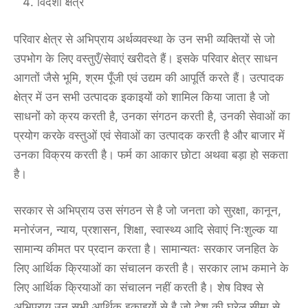
विदेशी क्षेत्र
परिवार क्षेत्र से अभिप्राय अर्थव्यवस्था के उन सभी व्यक्तियों से जो
उपभोग के लिए वस्तुएँ/सेवाएं खरीदते हैं। इसके परिवार क्षेत्र साधन
आगतों जैसे भूमि, श्रम पूँजी एवं उद्यम की आपूर्ति करते हैं। उत्पादक
क्षेत्र में उन सभी उत्पादक इकाइयों को शामिल किया जाता है जो
साधनों को क्रय करती है, उनका संगठन करती है, उनकी सेवाओं का
प्रयोग करके वस्तुओं एवं सेवाओं का उत्पादक करती है और बाजार में
उनका विक्रय करती है। फर्म का आकार छोटा अथवा बड़ा हो सकता
है।
सरकार से अभिप्राय उस संगठन से है जो जनता को सुरक्षा, कानून,
मनोरंजन, न्याय, प्रशासन, शिक्षा, स्वास्थ्य आदि सेवाएं निःशुल्क या
सामान्य कीमत पर प्रदान करता है। सामान्यतः सरकार जनहित के
लिए आर्थिक क्रियाओं का संचालन करती है। सरकार लाभ कमाने के
लिए आर्थिक क्रियाओं का संचालन नहीं करती है। शेष विश्व से
अभिप्राय उन सभी आर्थिक इकाइयों से है जो देश की घरेलू सीमा से