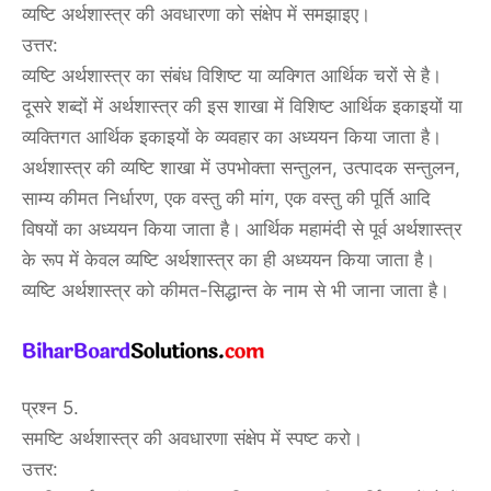
व्यष्टि अर्थशास्त्र की अवधारणा को संक्षेप में समझाइए।
उत्तर:
व्यष्टि अर्थशास्त्र का संबंध विशिष्ट या व्यक्गित आर्थिक चरों से है।
दूसरे शब्दों में अर्थशास्त्र की इस शाखा में विशिष्ट आर्थिक इकाइयों या
व्यक्तिगत आर्थिक इकाइयों के व्यवहार का अध्ययन किया जाता है।
अर्थशास्त्र की व्यष्टि शाखा में उपभोक्ता सन्तुलन, उत्पादक सन्तुलन,
साम्य कीमत निर्धारण, एक वस्तु की मांग, एक वस्तु की पूर्ति आदि
विषयों का अध्ययन किया जाता है। आर्थिक महामंदी से पूर्व अर्थशास्त्र
के रूप में केवल व्यष्टि अर्थशास्त्र का ही अध्ययन किया जाता है।
व्यष्टि अर्थशास्त्र को कीमत-सिद्धान्त के नाम से भी जाना जाता है।
प्रश्न 5.
समष्टि अर्थशास्त्र की अवधारणा संक्षेप में स्पष्ट करो।
उत्तर: