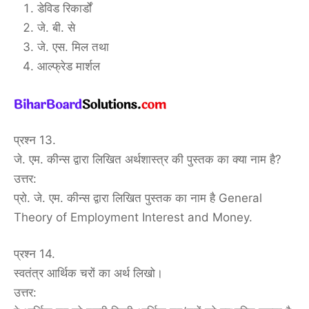
डेविड रिकार्डों
जे. बी. से
जे. एस. मिल तथा
आल्फ्रेड मार्शल
प्रश्न 13.
जे. एम. कीन्स द्वारा लिखित अर्थशास्त्र की पुस्तक का क्या नाम है?
उत्तर:
प्रो. जे. एम. कीन्स द्वारा लिखित पुस्तक का नाम है General
Theory of Employment Interest and Money.
प्रश्न 14.
स्वतंत्र आर्थिक चरों का अर्थ लिखो।
उत्तर: