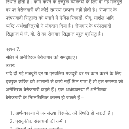
स्थिति होती है। काम करने के इच्छुक व्यक्तियों के लिए दी गई मजदूरी
दर पर बेरोजगारी की कोई समस्या उत्पन्न नहीं होती है। रोजगार के
परंपरावादी सिद्धान्त को बनाने में डेविड रिकार्डो, पीगू, मार्शल आदि
व्यष्टि अर्थशास्त्रियों ने योगदान दिया है। रोजगार के परंपरावादी
सिद्धान्त में जे. बी. से का रोजगार सिद्धान्त बहुत प्रसिद्ध है।
प्रश्न 7.
संक्षेप में अनैच्छिक बेरोजगार को समझाइए।
उत्तर:
यदि दी गई मजदूरी दर या प्रचलित मजदूरी दर पर काम करने के लिए
इच्छुक व्यक्ति को आसानी से कार्य नहीं मिल पाता है तो इस समस्या को
अनैच्छिक बेरोजगारी कहते हैं। एक अर्थव्यवस्था में अनैच्छिक
बेरोजगारी के निम्नलिखित कारण हो सकते हैं –
अर्थव्यवस्था में जनसंख्या विस्फोट की स्थिति हो सकती है।
प्राकृतिक संसाधनों की कमी।