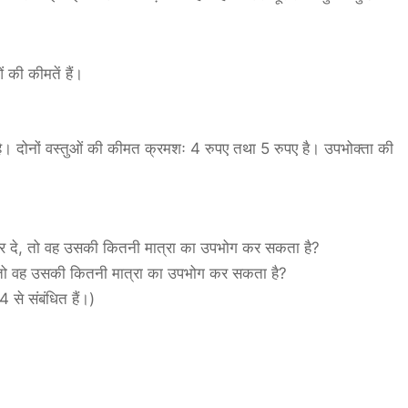
ं की कीमतें हैं।
ै। दोनों वस्तुओं की कीमत क्रमशः 4 रुपए तथा 5 रुपए है। उपभोक्ता की
य कर दे, तो वह उसकी कितनी मात्रा का उपभोग कर सकता है?
े, तो वह उसकी कितनी मात्रा का उपभोग कर सकता है?
 से संबंधित हैं।)