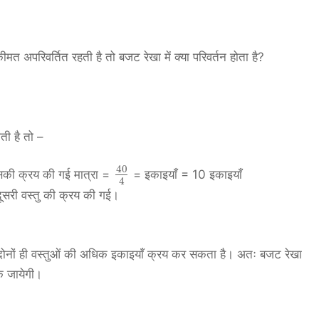
त अपरिवर्तित रहती है तो बजट रेखा में क्या परिवर्तन होता है?
ती है तो –
40
उसकी क्रय की गई मात्रा =
= इकाइयाँ = 10 इकाइयाँ
4
 दूसरी वस्तु की क्रय की गई।
 दोनों ही वस्तुओं की अधिक इकाइयाँ क्रय कर सकता है। अतः बजट रेखा
क जायेगी।