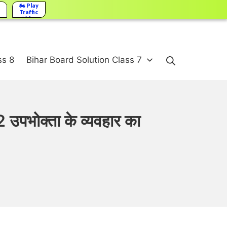
🏍️ Play
Traffic
Rider
Search
ss 8
Bihar Board Solution Class 7
ोक्ता के व्यवहार का