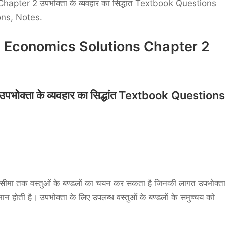
hapter 2 उपभोक्ता के व्यवहार का सिद्धांत Textbook Questions
ns, Notes.
2 Economics Solutions Chapter 2
क्ता के व्यवहार का सिद्धांत Textbook Questions
स सीमा तक वस्तुओं के बण्डलों का चयन कर सकता है जिनकी लागत उपभोक्ता
मान होती है। उपभोक्ता के लिए उपलब्ध वस्तुओं के बण्डलों के समुच्चय को