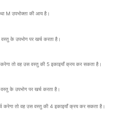
ैं तथा M उपभोक्ता की आय है।
वस्तु के उपभोग पर खर्च करता है।
 करेगा तो वह उस वस्तु की 5 इकाइयाँ क्रय कर सकता है।
वस्तु के उपभोग पर खर्च करता है।
र्च करेगा तो वह उस वस्तु की 4 इकाइयाँ क्रय कर सकता है।