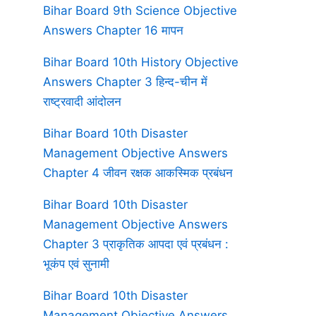
Bihar Board 9th Science Objective
Answers Chapter 16 मापन
Bihar Board 10th History Objective
Answers Chapter 3 हिन्द-चीन में
राष्ट्रवादी आंदोलन
Bihar Board 10th Disaster
Management Objective Answers
Chapter 4 जीवन रक्षक आकस्मिक प्रबंधन
Bihar Board 10th Disaster
Management Objective Answers
Chapter 3 प्राकृतिक आपदा एवं प्रबंधन :
भूकंप एवं सुनामी
Bihar Board 10th Disaster
Management Objective Answers