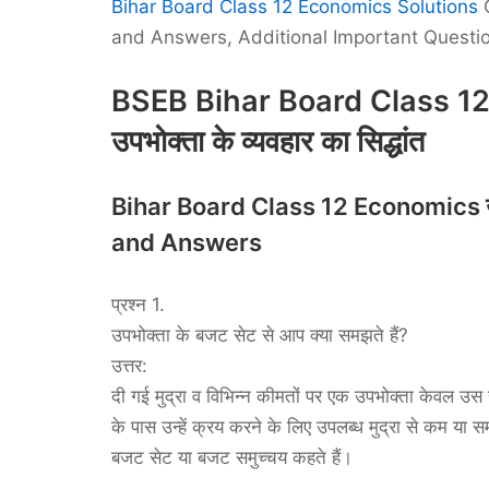
Bihar Board Class 12 Economics Solutions
C
and Answers, Additional Important Questio
BSEB Bihar Board Class 1
उपभोक्ता के व्यवहार का सिद्धांत
Bihar Board Class 12 Economics उपभो
and Answers
प्रश्न 1.
उपभोक्ता के बजट सेट से आप क्या समझते हैं?
उत्तर:
दी गई मुद्रा व विभिन्न कीमतों पर एक उपभोक्ता केवल उ
के पास उन्हें क्रय करने के लिए उपलब्ध मुद्रा से कम या स
बजट सेट या बजट समुच्चय कहते हैं।