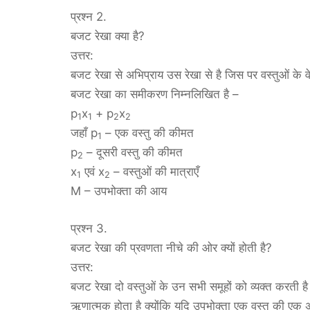
प्रश्न 2.
बजट रेखा क्या है?
उत्तर:
बजट रेखा से अभिप्राय उस रेखा से है जिस पर वस्तुओं के 
बजट रेखा का समीकरण निम्नलिखित है –
p
x
+ p
x
1
1
2
2
जहाँ p
– एक वस्तु की कीमत
1
p
– दूसरी वस्तु की कीमत
2
x
एवं x
– वस्तुओं की मात्राएँ
1
2
M – उपभोक्ता की आय
प्रश्न 3.
बजट रेखा की प्रवणता नीचे की ओर क्यों होती है?
उत्तर:
बजट रेखा दो वस्तुओं के उन सभी समूहों को व्यक्त करती
ऋणात्मक होता है क्योंकि यदि उपभोक्ता एक वस्तु की एक 