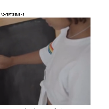
ADVERTISEMENT