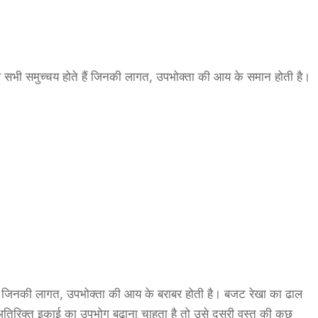
वे सभी समुच्चय होते हैं जिनकी लागत, उपभोक्ता की आय के समान होती है।
 है जिनकी लागत, उपभोक्ता की आय के बराबर होती है। बजट रेखा का ढाल
अतिरिक्त इकाई का उपभोग बढ़ाना चाहता है तो उसे दूसरी वस्तु की कुछ