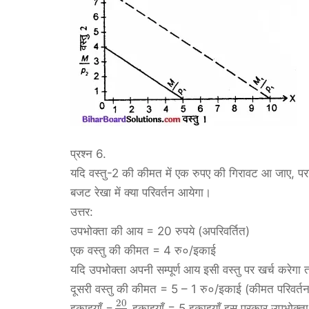
प्रश्न 6.
यदि वस्तु-2 की कीमत में एक रुपए की गिरावट आ जाए, परन्त
बजट रेखा में क्या परिवर्तन आयेगा।
उत्तर:
उपभोक्ता की आय = 20 रुपये (अपरिवर्तित)
एक वस्तु की कीमत = 4 रु०/इकाई
यदि उपभोक्ता अपनी सम्पूर्ण आय इसी वस्तु पर खर्च करेगा
दूसरी वस्तु की कीमत = 5 – 1 रु०/इकाई (कीमत परिवर्तन 
20
इकाइयाँ =
इकाइयाँ = 5 इकाइयाँ इस प्रकार उपभोक्ता 