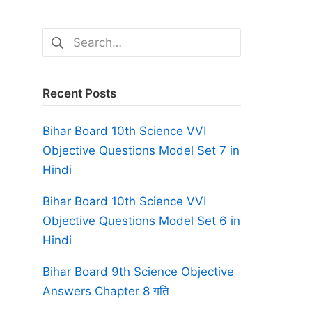
Search
for:
Recent Posts
Bihar Board 10th Science VVI
Objective Questions Model Set 7 in
Hindi
Bihar Board 10th Science VVI
Objective Questions Model Set 6 in
Hindi
Bihar Board 9th Science Objective
Answers Chapter 8 गति