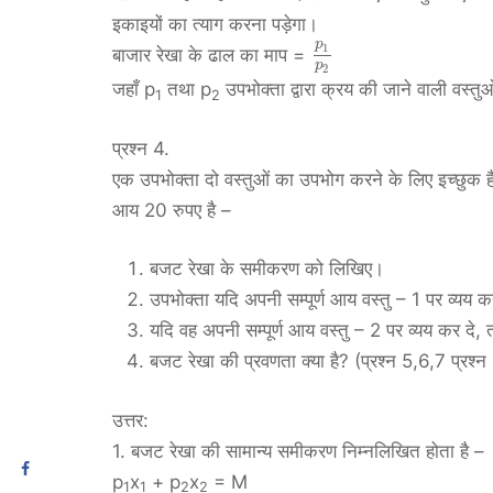
इकाइयों का त्याग करना पड़ेगा।
p
1
बाजार रेखा के ढाल का माप =
p
2
जहाँ p
तथा p
उपभोक्ता द्वारा क्रय की जाने वाली वस्तुओ
1
2
प्रश्न 4.
एक उपभोक्ता दो वस्तुओं का उपभोग करने के लिए इच्छुक ह
आय 20 रुपए है –
बजट रेखा के समीकरण को लिखिए।
उपभोक्ता यदि अपनी सम्पूर्ण आय वस्तु – 1 पर व्य
यदि वह अपनी सम्पूर्ण आय वस्तु – 2 पर व्यय कर द
बजट रेखा की प्रवणता क्या है? (प्रश्न 5,6,7 प्रश्न 4
उत्तर:
1. बजट रेखा की सामान्य समीकरण निम्नलिखित होता है –
p
x
+ p
x
= M
1
1
2
2