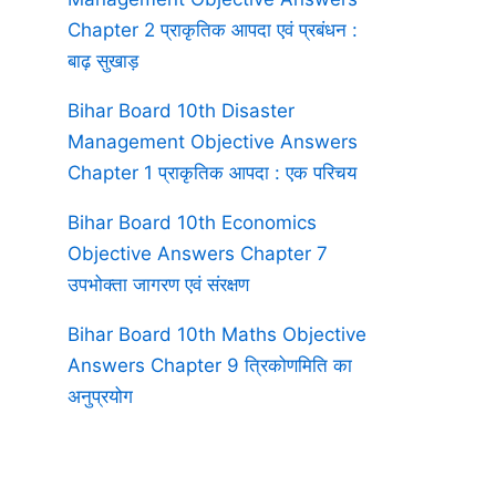
Chapter 2 प्राकृतिक आपदा एवं प्रबंधन :
बाढ़ सुखाड़
Bihar Board 10th Disaster
Management Objective Answers
Chapter 1 प्राकृतिक आपदा : एक परिचय
Bihar Board 10th Economics
Objective Answers Chapter 7
उपभोक्ता जागरण एवं संरक्षण
Bihar Board 10th Maths Objective
Answers Chapter 9 त्रिकोणमिति का
अनुप्रयोग