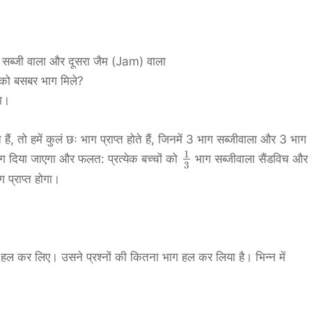
 सब्जी वाला और दूसरा जैम (Jam) वाला
ेक को बसबर भाग मिले?
गा।
ैं, तो हमें कुलं छः भाग प्राप्त होते हैं, जिनमें 3 भाग सब्जीवाला और 3 भाग
1
ग दिया जाएगा और फलत: प्रत्येक बच्चों को
भाग सब्जीवाला सैंडविच और
3
 प्राप्त होगा।
हल कर लिए। उसने प्रश्नों की कितना भाग हल कर लिया है। भिन्न में