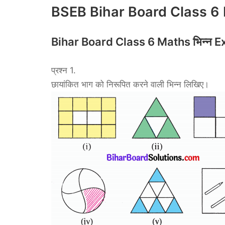
BSEB Bihar Board Class 6 M
Bihar Board Class 6 Maths भिन्न Ex
प्रश्न 1.
छायांकित भाग को निरूपित करने वाली भिन्न लिखिए।