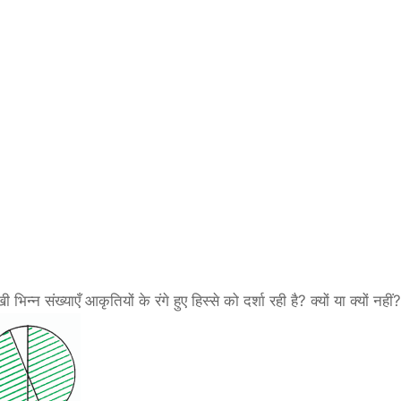
न्न संख्याएँ आकृतियों के रंगे हुए हिस्से को दर्शा रही है? क्यों या क्यों नहीं?