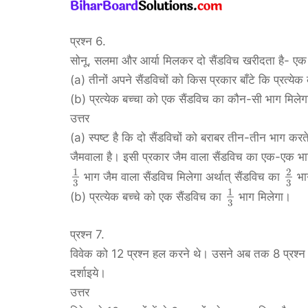
प्रश्न 6.
सोनू, सलमा और आर्या मिलकर दो सैंडविच खरीदता है- एक
(a) तीनों अपने सैंडविचों को किस प्रकार बाँटे कि प्रत्य
(b) प्रत्येक बच्चा को एक सैंडविच का कौन-सी भाग मिले
उत्तर
(a) स्पष्ट है कि दो सैंडविचों को बराबर तीन-तीन भाग करते ह
जैमवाला है। इसी प्रकार जैम वाला सैंडविच का एक-एक भा
1
2
भाग जैम वाला सैंडविच मिलेगा अर्थात् सैंडविच का
भाग
3
3
1
(b) प्रत्येक बच्चे को एक सैंडविच का
भाग मिलेगा।
3
प्रश्न 7.
विवेक को 12 प्रश्न हल करने थे। उसने अब तक 8 प्रश्न 
दर्शाइये।
उत्तर