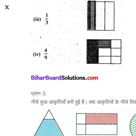
प्रश्न 3.
नीचे कुछ आकृतियाँ बनी हुई हैं। क्या आकृतियों के नीचे लिखी भि