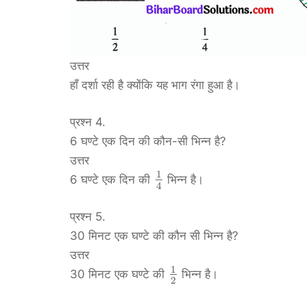
उत्तर
हाँ दर्शा रही है क्योंकि यह भाग रंगा हुआ है।
प्रश्न 4.
6 घण्टे एक दिन की कौन-सी भिन्न है?
उत्तर
1
6 घण्टे एक दिन की
भिन्न है।
4
प्रश्न 5.
30 मिनट एक घण्टे की कौन सी भिन्न है?
उत्तर
1
30 मिनट एक घण्टे की
भिन्न है।
2