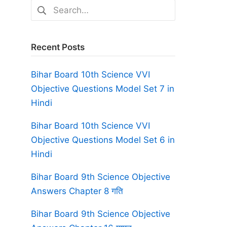
Search
for:
Recent Posts
Bihar Board 10th Science VVI
Objective Questions Model Set 7 in
Hindi
Bihar Board 10th Science VVI
Objective Questions Model Set 6 in
Hindi
Bihar Board 9th Science Objective
Answers Chapter 8 गति
Bihar Board 9th Science Objective