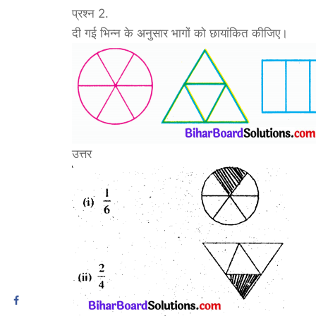
प्रश्न 2.
दी गई भिन्न के अनुसार भागों को छायांकित कीजिए।
उत्तर