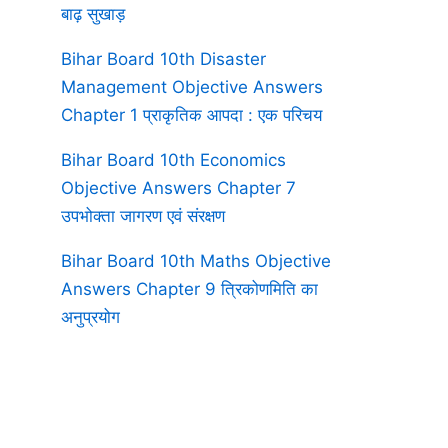
बाढ़ सुखाड़
Bihar Board 10th Disaster
Management Objective Answers
Chapter 1 प्राकृतिक आपदा : एक परिचय
Bihar Board 10th Economics
Objective Answers Chapter 7
उपभोक्ता जागरण एवं संरक्षण
Bihar Board 10th Maths Objective
Answers Chapter 9 त्रिकोणमिति का
अनुप्रयोग