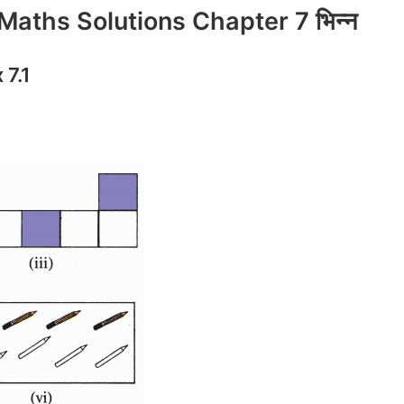
aths Solutions Chapter 7 भिन्न
 7.1