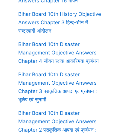
Answers Chapter 16 मापन
Bihar Board 10th History Objective
Answers Chapter 3 हिन्द-चीन में
राष्ट्रवादी आंदोलन
Bihar Board 10th Disaster
Management Objective Answers
Chapter 4 जीवन रक्षक आकस्मिक प्रबंधन
Bihar Board 10th Disaster
Management Objective Answers
Chapter 3 प्राकृतिक आपदा एवं प्रबंधन :
भूकंप एवं सुनामी
Bihar Board 10th Disaster
Management Objective Answers
Chapter 2 प्राकृतिक आपदा एवं प्रबंधन :