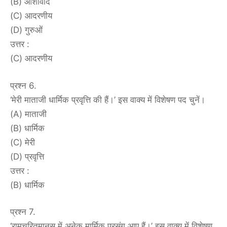
(B) आशीर्वाद
(C) आदरणीय
(D) गुरुओं
उत्तर :
(C) आदरणीय
प्रश्न 6.
‘मेरी माताजी धार्मिक प्रवृत्ति की हैं।’ इस वाक्य में विशेषण पद चुनें।
(A) माताजी
(B) धार्मिक
(C) मेरी
(D) प्रवृत्ति
उत्तर :
(B) धार्मिक
प्रश्न 7.
‘रामचरितमानस में अनेक मार्मिक प्रसंग आए हैं।’ इस वाक्य में विशेषण