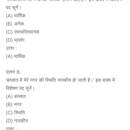
पद चुनें।
(A) मार्मिक
(B) अनेक
(C) रामचरितमानस
(D) प्रसंग
उत्तर :
(A) मार्मिक
प्रश्न 8.
‘बरसात में मेरे नगर की स्थिति नारकीय हो जाती है।’ इस वाक्य में
विशेषण पद चुनें।
(A) बरसात
(B) नगर
(C) स्थिति
(D) नारकीय
उत्तर :