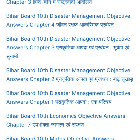
Chapter 3 हिन्द-चीन में राष्ट्रवादी आंदोलन
Bihar Board 10th Disaster Management Objective
Answers Chapter 4 जीवन रक्षक आकस्मिक प्रबंधन
Bihar Board 10th Disaster Management Objective
Answers Chapter 3 प्राकृतिक आपदा एवं प्रबंधन : भूकंप एवं
सुनामी
Bihar Board 10th Disaster Management Objective
Answers Chapter 2 प्राकृतिक आपदा एवं प्रबंधन : बाढ़ सुखाड़
Bihar Board 10th Disaster Management Objective
Answers Chapter 1 प्राकृतिक आपदा : एक परिचय
Bihar Board 10th Economics Objective Answers
Chapter 7 उपभोक्ता जागरण एवं संरक्षण
Bihar Board 10th Maths Objective Answers