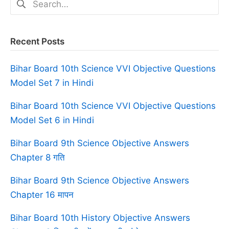
for:
Recent Posts
Bihar Board 10th Science VVI Objective Questions
Model Set 7 in Hindi
Bihar Board 10th Science VVI Objective Questions
Model Set 6 in Hindi
Bihar Board 9th Science Objective Answers
Chapter 8 गति
Bihar Board 9th Science Objective Answers
Chapter 16 मापन
Bihar Board 10th History Objective Answers