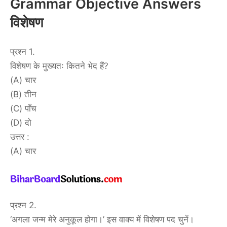
Grammar Objective Answers
विशेषण
प्रश्न 1.
विशेषण के मुख्यतः कितने भेद हैं?
(A) चार
(B) तीन
(C) पाँच
(D) दो
उत्तर :
(A) चार
प्रश्न 2.
‘अगला जन्म मेरे अनुकूल होगा।’ इस वाक्य में विशेषण पद चुनें।