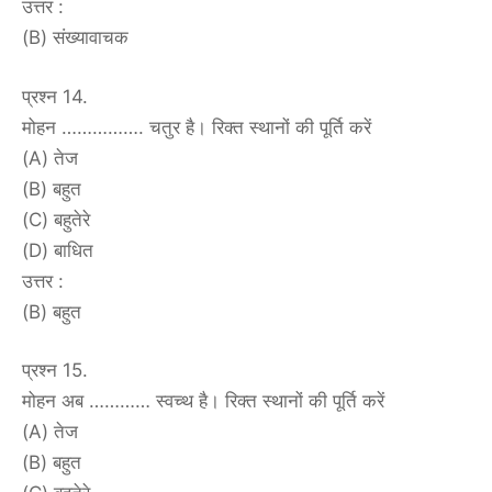
उत्तर :
(B) संख्यावाचक
प्रश्न 14.
मोहन ……………. चतुर है। रिक्त स्थानों की पूर्ति करें
(A) तेज
(B) बहुत
(C) बहुतेरे
(D) बाधित
उत्तर :
(B) बहुत
प्रश्न 15.
मोहन अब ………… स्वच्थ है। रिक्त स्थानों की पूर्ति करें
(A) तेज
(B) बहुत