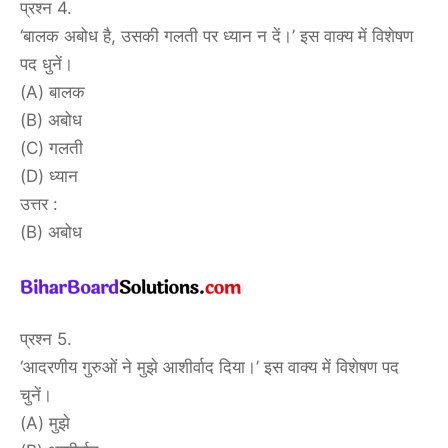
प्रश्न 4.
‘बालक अबोध है, उसकी गलती पर ध्यान न दें।’ इस वाक्य में विशेषण
पद धुनें।
(A) बालक
(B) अबोध
(C) गलती
(D) ध्यान
उत्तर :
(B) अबोध
प्रश्न 5.
‘आदरणीय गुरुओं ने मुझे आशीर्वाद दिया।’ इस वाक्य में विशेषण पद
चुनें।
(A) मुझे