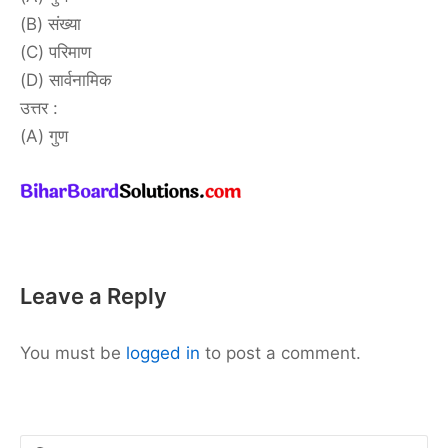
(B) संख्या
(C) परिमाण
(D) सार्वनामिक
उत्तर :
(A) गुण
Leave a Reply
You must be
logged in
to post a comment.
Search