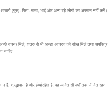
ार्य (गुरु), पिता, माता, भाई और अन्य बड़े लोगों का अपमान नहीं करें।
ित (अच्छे वचन) मिले, शत्रु से भी अच्छा आचरण की सीख मिले तथा अपवित्र
ेना चाहिए।
 है, श्रद्धावान है और ईर्ष्यारहित है, वह व्यक्ति सौ वर्षों तक जीवित रहता