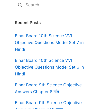
Search
for:
Recent Posts
Bihar Board 10th Science VVI
Objective Questions Model Set 7 in
Hindi
Bihar Board 10th Science VVI
Objective Questions Model Set 6 in
Hindi
Bihar Board 9th Science Objective
Answers Chapter 8 गति
Bihar Board 9th Science Objective