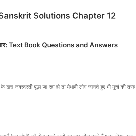
Sanskrit Solutions Chapter 12
चार: Text Book Questions and Answers
े द्वारा जबरदस्ती पूछा जा रहा हो तो मेधावी लोग जानते हुए भी मूर्ख की तरह