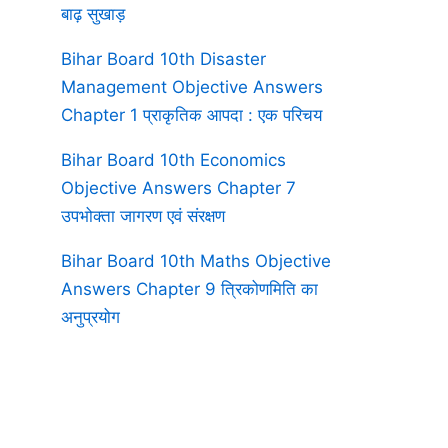
बाढ़ सुखाड़
Bihar Board 10th Disaster
Management Objective Answers
Chapter 1 प्राकृतिक आपदा : एक परिचय
Bihar Board 10th Economics
Objective Answers Chapter 7
उपभोक्ता जागरण एवं संरक्षण
Bihar Board 10th Maths Objective
Answers Chapter 9 त्रिकोणमिति का
अनुप्रयोग