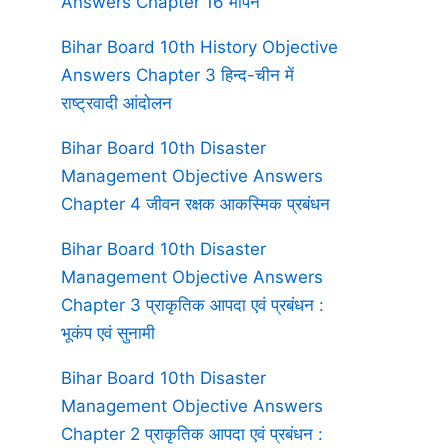
Answers Chapter 16 मापन
Bihar Board 10th History Objective
Answers Chapter 3 हिन्द-चीन में
राष्ट्रवादी आंदोलन
Bihar Board 10th Disaster
Management Objective Answers
Chapter 4 जीवन रक्षक आकस्मिक प्रबंधन
Bihar Board 10th Disaster
Management Objective Answers
Chapter 3 प्राकृतिक आपदा एवं प्रबंधन :
भूकंप एवं सुनामी
Bihar Board 10th Disaster
Management Objective Answers
Chapter 2 प्राकृतिक आपदा एवं प्रबंधन :